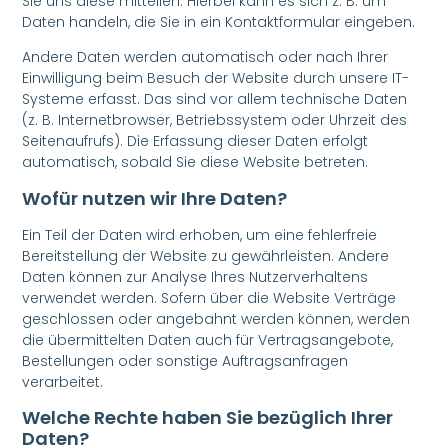
Sie uns diese mitteilen. Hierbei kann es sich z. B. um
Daten handeln, die Sie in ein Kontaktformular eingeben.
Andere Daten werden automatisch oder nach Ihrer
Einwilligung beim Besuch der Website durch unsere IT-
Systeme erfasst. Das sind vor allem technische Daten
(z. B. Internetbrowser, Betriebssystem oder Uhrzeit des
Seitenaufrufs). Die Erfassung dieser Daten erfolgt
automatisch, sobald Sie diese Website betreten.
Wofür nutzen wir Ihre Daten?
Ein Teil der Daten wird erhoben, um eine fehlerfreie
Bereitstellung der Website zu gewährleisten. Andere
Daten können zur Analyse Ihres Nutzerverhaltens
verwendet werden. Sofern über die Website Verträge
geschlossen oder angebahnt werden können, werden
die übermittelten Daten auch für Vertragsangebote,
Bestellungen oder sonstige Auftragsanfragen
verarbeitet.
Welche Rechte haben Sie bezüglich Ihrer
Daten?