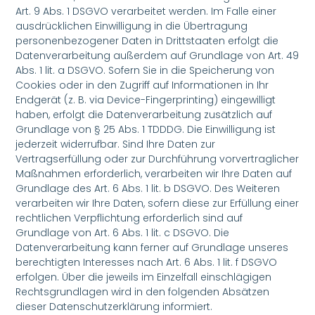
Art. 9 Abs. 1 DSGVO verarbeitet werden. Im Falle einer
ausdrücklichen Einwilligung in die Übertragung
personenbezogener Daten in Drittstaaten erfolgt die
Datenverarbeitung außerdem auf Grundlage von Art. 49
Abs. 1 lit. a DSGVO. Sofern Sie in die Speicherung von
Cookies oder in den Zugriff auf Informationen in Ihr
Endgerät (z. B. via Device-Fingerprinting) eingewilligt
haben, erfolgt die Datenverarbeitung zusätzlich auf
Grundlage von § 25 Abs. 1 TDDDG. Die Einwilligung ist
jederzeit widerrufbar. Sind Ihre Daten zur
Vertragserfüllung oder zur Durchführung vorvertraglicher
Maßnahmen erforderlich, verarbeiten wir Ihre Daten auf
Grundlage des Art. 6 Abs. 1 lit. b DSGVO. Des Weiteren
verarbeiten wir Ihre Daten, sofern diese zur Erfüllung einer
rechtlichen Verpflichtung erforderlich sind auf
Grundlage von Art. 6 Abs. 1 lit. c DSGVO. Die
Datenverarbeitung kann ferner auf Grundlage unseres
berechtigten Interesses nach Art. 6 Abs. 1 lit. f DSGVO
erfolgen. Über die jeweils im Einzelfall einschlägigen
Rechtsgrundlagen wird in den folgenden Absätzen
dieser Datenschutzerklärung informiert.