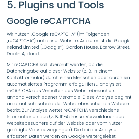
5. Plugins und Tools
Google reCAPTCHA
Wir nutzen „Google reCAPTCHA“ (im Folgenden
„reCAPTCHA“) auf dieser Website. Anbieter ist die Google
Ireland Limited („Google“), Gordon House, Barrow Street,
Dublin 4, Irland.
Mit reCAPTCHA soll überprüft werden, ob die
Dateneingabe auf dieser Website (z. B. in einem
Kontaktformular) durch einen Menschen oder durch ein
automatisiertes Programm erfolgt. Hierzu analysiert
reCAPTCHA das Verhalten des Websitebesuchers
anhand verschiedener Merkmale. Diese Analyse beginnt
automatisch, sobald der Websitebesucher die Website
betritt. Zur Analyse wertet reCAPTCHA verschiedene
Informationen aus (z. B. IP-Adresse, Verweildauer des
Websitebesuchers auf der Website oder vom Nutzer
getätigte Mausbewegungen). Die bei der Analyse
erfassten Daten werden an Google weitergeleitet.