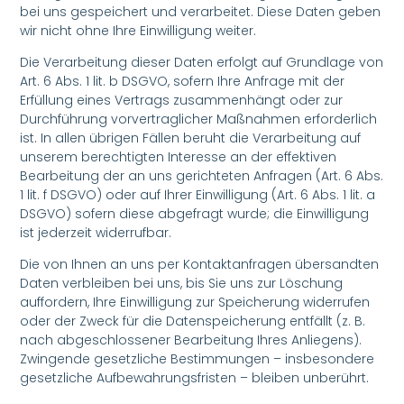
bei uns gespeichert und verarbeitet. Diese Daten geben
wir nicht ohne Ihre Einwilligung weiter.
Die Verarbeitung dieser Daten erfolgt auf Grundlage von
Art. 6 Abs. 1 lit. b DSGVO, sofern Ihre Anfrage mit der
Erfüllung eines Vertrags zusammenhängt oder zur
Durchführung vorvertraglicher Maßnahmen erforderlich
ist. In allen übrigen Fällen beruht die Verarbeitung auf
unserem berechtigten Interesse an der effektiven
Bearbeitung der an uns gerichteten Anfragen (Art. 6 Abs.
1 lit. f DSGVO) oder auf Ihrer Einwilligung (Art. 6 Abs. 1 lit. a
DSGVO) sofern diese abgefragt wurde; die Einwilligung
ist jederzeit widerrufbar.
Die von Ihnen an uns per Kontaktanfragen übersandten
Daten verbleiben bei uns, bis Sie uns zur Löschung
auffordern, Ihre Einwilligung zur Speicherung widerrufen
oder der Zweck für die Datenspeicherung entfällt (z. B.
nach abgeschlossener Bearbeitung Ihres Anliegens).
Zwingende gesetzliche Bestimmungen – insbesondere
gesetzliche Aufbewahrungsfristen – bleiben unberührt.