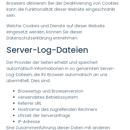
Browsers aktivieren. Bei der Deaktivierung von Cookies
kann die Funktionalität dieser Website eingeschränkt
sein.
Welche Cookies und Dienste auf dieser Website
eingesetzt werden, können Sie dieser
Datenschutzerklärung entnehmen.
Server-Log-Dateien
Der Provider der Seiten erhebt und speichert
automatisch Informationen in so genannten Server-
Log-Dateien, die Ihr Browser automatisch an uns
übermittelt. Dies sind:
Browsertyp und Browserversion
verwendetes Betriebssystem
Referrer URL
Hostname des zugreifenden Rechners
Uhrzeit der Serveranfrage
IP-Adresse
Eine Zusammenführung dieser Daten mit anderen