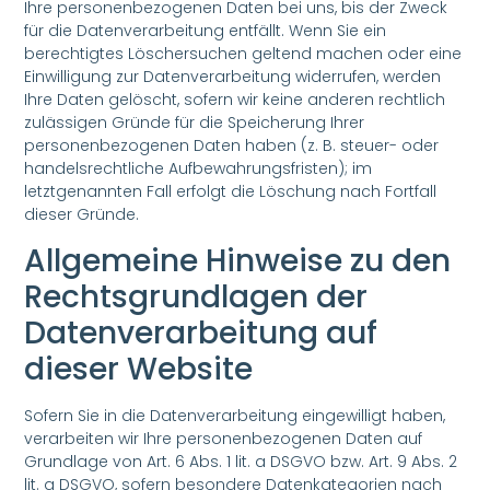
Ihre personenbezogenen Daten bei uns, bis der Zweck
für die Datenverarbeitung entfällt. Wenn Sie ein
berechtigtes Löschersuchen geltend machen oder eine
Einwilligung zur Datenverarbeitung widerrufen, werden
Ihre Daten gelöscht, sofern wir keine anderen rechtlich
zulässigen Gründe für die Speicherung Ihrer
personenbezogenen Daten haben (z. B. steuer- oder
handelsrechtliche Aufbewahrungsfristen); im
letztgenannten Fall erfolgt die Löschung nach Fortfall
dieser Gründe.
Allgemeine Hinweise zu den
Rechtsgrundlagen der
Datenverarbeitung auf
dieser Website
Sofern Sie in die Datenverarbeitung eingewilligt haben,
verarbeiten wir Ihre personenbezogenen Daten auf
Grundlage von Art. 6 Abs. 1 lit. a DSGVO bzw. Art. 9 Abs. 2
lit. a DSGVO, sofern besondere Datenkategorien nach