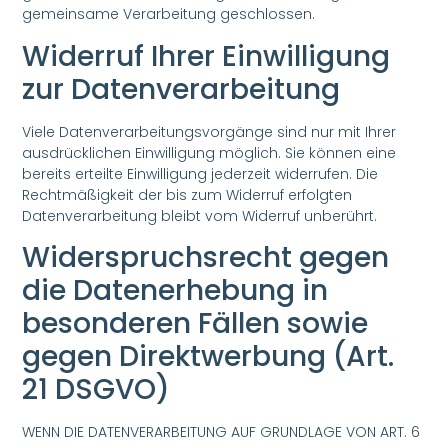
gemeinsame Verarbeitung geschlossen.
Widerruf Ihrer Einwilligung
zur Datenverarbeitung
Viele Datenverarbeitungsvorgänge sind nur mit Ihrer
ausdrücklichen Einwilligung möglich. Sie können eine
bereits erteilte Einwilligung jederzeit widerrufen. Die
Rechtmäßigkeit der bis zum Widerruf erfolgten
Datenverarbeitung bleibt vom Widerruf unberührt.
Widerspruchsrecht gegen
die Datenerhebung in
besonderen Fällen sowie
gegen Direktwerbung (Art.
21 DSGVO)
WENN DIE DATENVERARBEITUNG AUF GRUNDLAGE VON ART. 6