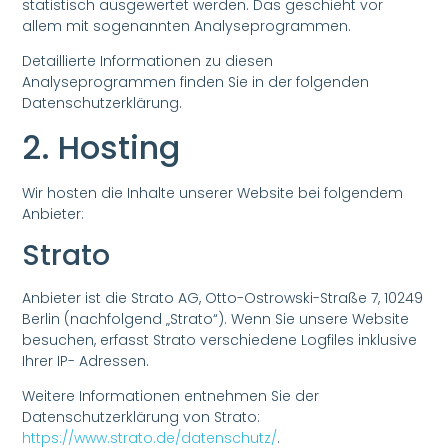
statistisch ausgewertet werden. Das geschieht vor
allem mit sogenannten Analyseprogrammen.
Detaillierte Informationen zu diesen
Analyseprogrammen finden Sie in der folgenden
Datenschutzerklärung.
2. Hosting
Wir hosten die Inhalte unserer Website bei folgendem
Anbieter:
Strato
Anbieter ist die Strato AG, Otto-Ostrowski-Straße 7, 10249
Berlin (nachfolgend „Strato“). Wenn Sie unsere Website
besuchen, erfasst Strato verschiedene Logfiles inklusive
Ihrer IP- Adressen.
Weitere Informationen entnehmen Sie der
Datenschutzerklärung von Strato:
https://www.strato.de/datenschutz/
.