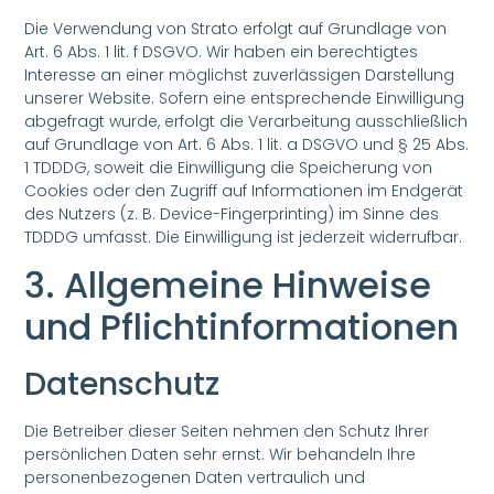
Die Verwendung von Strato erfolgt auf Grundlage von
Art. 6 Abs. 1 lit. f DSGVO. Wir haben ein berechtigtes
Interesse an einer möglichst zuverlässigen Darstellung
unserer Website. Sofern eine entsprechende Einwilligung
abgefragt wurde, erfolgt die Verarbeitung ausschließlich
auf Grundlage von Art. 6 Abs. 1 lit. a DSGVO und § 25 Abs.
1 TDDDG, soweit die Einwilligung die Speicherung von
Cookies oder den Zugriff auf Informationen im Endgerät
des Nutzers (z. B. Device-Fingerprinting) im Sinne des
TDDDG umfasst. Die Einwilligung ist jederzeit widerrufbar.
3. Allgemeine Hinweise
und Pflicht­informationen
Datenschutz
Die Betreiber dieser Seiten nehmen den Schutz Ihrer
persönlichen Daten sehr ernst. Wir behandeln Ihre
personenbezogenen Daten vertraulich und