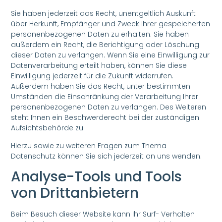
Sie haben jederzeit das Recht, unentgeltlich Auskunft
über Herkunft, Empfänger und Zweck Ihrer gespeicherten
personenbezogenen Daten zu erhalten. Sie haben
außerdem ein Recht, die Berichtigung oder Löschung
dieser Daten zu verlangen. Wenn Sie eine Einwilligung zur
Datenverarbeitung erteilt haben, können Sie diese
Einwilligung jederzeit für die Zukunft widerrufen.
Außerdem haben Sie das Recht, unter bestimmten
Umständen die Einschränkung der Verarbeitung Ihrer
personenbezogenen Daten zu verlangen. Des Weiteren
steht Ihnen ein Beschwerderecht bei der zuständigen
Aufsichtsbehörde zu.
Hierzu sowie zu weiteren Fragen zum Thema
Datenschutz können Sie sich jederzeit an uns wenden.
Analyse-Tools und Tools
von Dritt­anbietern
Beim Besuch dieser Website kann Ihr Surf- Verhalten