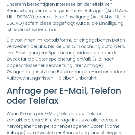
unserem berechtigten Interesse an der effektiven
Bearbeitung der an uns gerichteten Anfragen (Art. 6 Abs.
1 lit. f DSGVO) oder auf Ihrer Einwilligung (Art. 6 Abs. 1 lit. a
DSGVO) sofern diese abgefragt wurde; die Einwilligung
ist jederzeit widerrufbar.
Die von Ihnen im Kontaktformular eingegebenen Daten
verbleiben bei uns, bis Sie uns zur Löschung auffordern,
Ihre Einwilligung zur Speicherung widerrufen oder der
Zweck für die Datenspeicherung entfällt (z. B. nach
abgeschlossener Bearbeitung Ihrer Anfrage).
Zwingende gesetzliche Bestimmungen – insbesondere
Aufbewahrungsfristen – bleiben unberührt.
Anfrage per E-Mail, Telefon
oder Telefax
Wenn Sie uns per E-Mail, Telefon oder Telefax
kontaktieren, wird Ihre Anfrage inklusive aller daraus
hervorgehenden personenbezogenen Daten (Name,
Anfrage) zum Zwecke der Bearbeitung Ihres Anliegens