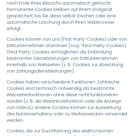
nach Ende Ihres Besuchs automatisch gelöscht.
Permanente Cookies bleiben auf Ihrem Endgerät
gespeichert, bis Sie diese selbst löschen oder eine
automatische Löschung durch Ihren Webbrowser
erfolgt.
Cookies können von uns (First-Party-Cookies) oder von
Drittunternehmen stammen (sog. Third-Party-Cookies).
Third-Party-Cookies ermöglichen die Einbindung
bestimmter Dienstleistungen von Drittunternehmen
innerhalb von Webseiten (z. B. Cookies zur Abwicklung
von Zahlungsdienstleistungen).
Cookies haben verschiedene Funktionen. Zahlreiche
Cookies sind technisch notwendig, da bestimmte
Webseitenfunktionen ohne diese nicht funktionieren
würden (z. B. die Warenkorbfunktion oder die Anzeige
von Videos). Andere Cookies können zur Auswertung
des Nutzerverhaltens oder zu Werbezwecken verwendet
werden.
Cookies, die zur Durchführung des elektronischen