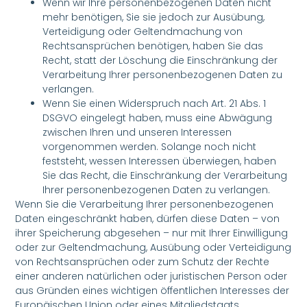
Wenn wir Ihre personenbezogenen Daten nicht
mehr benötigen, Sie sie jedoch zur Ausübung,
Verteidigung oder Geltendmachung von
Rechtsansprüchen benötigen, haben Sie das
Recht, statt der Löschung die Einschränkung der
Verarbeitung Ihrer personenbezogenen Daten zu
verlangen.
Wenn Sie einen Widerspruch nach Art. 21 Abs. 1
DSGVO eingelegt haben, muss eine Abwägung
zwischen Ihren und unseren Interessen
vorgenommen werden. Solange noch nicht
feststeht, wessen Interessen überwiegen, haben
Sie das Recht, die Einschränkung der Verarbeitung
Ihrer personenbezogenen Daten zu verlangen.
Wenn Sie die Verarbeitung Ihrer personenbezogenen
Daten eingeschränkt haben, dürfen diese Daten – von
ihrer Speicherung abgesehen – nur mit Ihrer Einwilligung
oder zur Geltendmachung, Ausübung oder Verteidigung
von Rechtsansprüchen oder zum Schutz der Rechte
einer anderen natürlichen oder juristischen Person oder
aus Gründen eines wichtigen öffentlichen Interesses der
Europäischen Union oder eines Mitgliedstaats