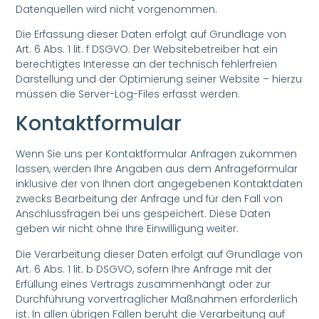
Datenquellen wird nicht vorgenommen.
Die Erfassung dieser Daten erfolgt auf Grundlage von
Art. 6 Abs. 1 lit. f DSGVO. Der Websitebetreiber hat ein
berechtigtes Interesse an der technisch fehlerfreien
Darstellung und der Optimierung seiner Website – hierzu
müssen die Server-Log-Files erfasst werden.
Kontaktformular
Wenn Sie uns per Kontaktformular Anfragen zukommen
lassen, werden Ihre Angaben aus dem Anfrageformular
inklusive der von Ihnen dort angegebenen Kontaktdaten
zwecks Bearbeitung der Anfrage und für den Fall von
Anschlussfragen bei uns gespeichert. Diese Daten
geben wir nicht ohne Ihre Einwilligung weiter.
Die Verarbeitung dieser Daten erfolgt auf Grundlage von
Art. 6 Abs. 1 lit. b DSGVO, sofern Ihre Anfrage mit der
Erfüllung eines Vertrags zusammenhängt oder zur
Durchführung vorvertraglicher Maßnahmen erforderlich
ist. In allen übrigen Fällen beruht die Verarbeitung auf