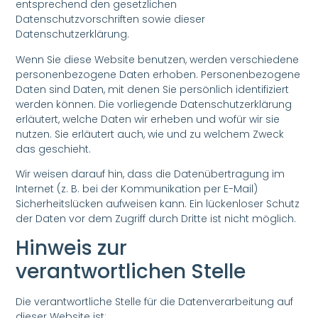
entsprechend den gesetzlichen
Datenschutzvorschriften sowie dieser
Datenschutzerklärung.
Wenn Sie diese Website benutzen, werden verschiedene
personenbezogene Daten erhoben. Personenbezogene
Daten sind Daten, mit denen Sie persönlich identifiziert
werden können. Die vorliegende Datenschutzerklärung
erläutert, welche Daten wir erheben und wofür wir sie
nutzen. Sie erläutert auch, wie und zu welchem Zweck
das geschieht.
Wir weisen darauf hin, dass die Datenübertragung im
Internet (z. B. bei der Kommunikation per E-Mail)
Sicherheitslücken aufweisen kann. Ein lückenloser Schutz
der Daten vor dem Zugriff durch Dritte ist nicht möglich.
Hinweis zur
verantwortlichen Stelle
Die verantwortliche Stelle für die Datenverarbeitung auf
dieser Website ist: