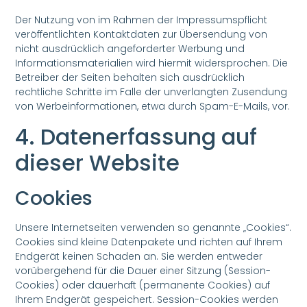
Der Nutzung von im Rahmen der Impressumspflicht
veröffentlichten Kontaktdaten zur Übersendung von
nicht ausdrücklich angeforderter Werbung und
Informationsmaterialien wird hiermit widersprochen. Die
Betreiber der Seiten behalten sich ausdrücklich
rechtliche Schritte im Falle der unverlangten Zusendung
von Werbeinformationen, etwa durch Spam-E-Mails, vor.
4. Datenerfassung auf
dieser Website
Cookies
Unsere Internetseiten verwenden so genannte „Cookies“.
Cookies sind kleine Datenpakete und richten auf Ihrem
Endgerät keinen Schaden an. Sie werden entweder
vorübergehend für die Dauer einer Sitzung (Session-
Cookies) oder dauerhaft (permanente Cookies) auf
Ihrem Endgerät gespeichert. Session-Cookies werden