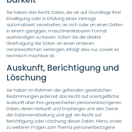
Sie haben das Recht, Daten, die wir auf Grundlage Ihrer
Einwilligung oder in Erfüllung eines Vertrags
automatisiert verarbeiten, an sich oder an einen Dritten
in einem gängigen, maschinenlesbaren Format
aushändigen zu lassen. Sofern Sie die direkte
Übertragung der Daten an einen anderen
Verantwortlichen verlangen, erfolgt dies nur, soweit es
technisch machbar ist.
Auskunft, Berichtigung und
Löschung
Sie haben im Rahmen der geltenden gesetzlichen
Bestimmungen jederzeit das Recht auf unentgeltliche
Auskunft über Ihre gespeicherten personenbezogenen
Daten, deren Herkunft und Empfänger und den Zweck
der Datenverarbeitung und ggf. ein Recht auf
Berichtigung oder Löschung dieser Daten. Hierzu sowie
zu weiteren Fragen zum Thema personenbezogene