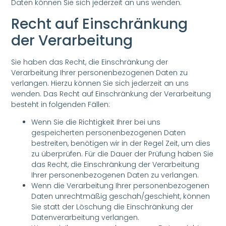
Daten können Sie sich jederzeit an uns wenden.
Recht auf Einschränkung
der Verarbeitung
Sie haben das Recht, die Einschränkung der
Verarbeitung Ihrer personenbezogenen Daten zu
verlangen. Hierzu können Sie sich jederzeit an uns
wenden. Das Recht auf Einschränkung der Verarbeitung
besteht in folgenden Fällen:
Wenn Sie die Richtigkeit Ihrer bei uns
gespeicherten personenbezogenen Daten
bestreiten, benötigen wir in der Regel Zeit, um dies
zu überprüfen. Für die Dauer der Prüfung haben Sie
das Recht, die Einschränkung der Verarbeitung
Ihrer personenbezogenen Daten zu verlangen.
Wenn die Verarbeitung Ihrer personenbezogenen
Daten unrechtmäßig geschah/geschieht, können
Sie statt der Löschung die Einschränkung der
Datenverarbeitung verlangen.