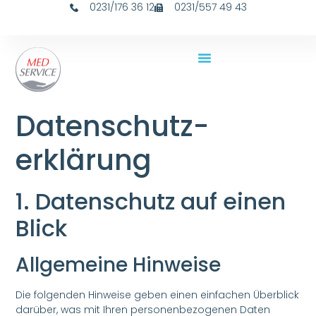
0231/176 36 12
0231/557 49 43
Datenschutz­
erklärung
1. Datenschutz auf einen
Blick
Allgemeine Hinweise
Die folgenden Hinweise geben einen einfachen Überblick
darüber, was mit Ihren personenbezogenen Daten