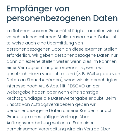
Empfänger von
personenbezogenen Daten
Im Rahmen unserer Geschäftstätigkeit arbeiten wir mit
verschiedenen externen Stellen zusammen. Dabei ist
teilweise auch eine Übermittlung von
personenbezogenen Daten an diese externen Stellen
erforderlich. Wir geben personenbezogene Daten nur
dann an externe Stellen weiter, wenn dies im Rahmen
einer Vertragserfüllung erforderlich ist, wenn wir
gesetzlich hierzu verpflichtet sind (z. B. Weitergabe von
Daten an Steuerbehörden), wenn wir ein berechtigtes
Interesse nach Art. 6 Abs. 1 lit. f DSGVO an der
Weitergabe haben oder wenn eine sonstige
Rechtsgrundlage die Datenweitergabe erlaubt. Beim
Einsatz von Auftragsverarbeitern geben wir
personenbezogene Daten unserer Kunden nur auf
Grundlage eines gültigen Vertrags über
Auftragsverarbeitung weiter. Im Falle einer
gemeinsamen Verarbeitung wird ein Vertrag über