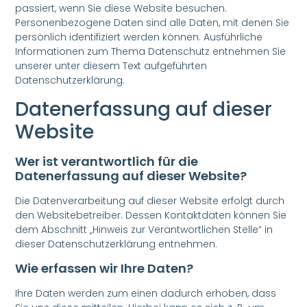
passiert, wenn Sie diese Website besuchen.
Personenbezogene Daten sind alle Daten, mit denen Sie
persönlich identifiziert werden können. Ausführliche
Informationen zum Thema Datenschutz entnehmen Sie
unserer unter diesem Text aufgeführten
Datenschutzerklärung.
Datenerfassung auf dieser
Website
Wer ist verantwortlich für die
Datenerfassung auf dieser Website?
Die Datenverarbeitung auf dieser Website erfolgt durch
den Websitebetreiber. Dessen Kontaktdaten können Sie
dem Abschnitt „Hinweis zur Verantwortlichen Stelle“ in
dieser Datenschutzerklärung entnehmen.
Wie erfassen wir Ihre Daten?
Ihre Daten werden zum einen dadurch erhoben, dass