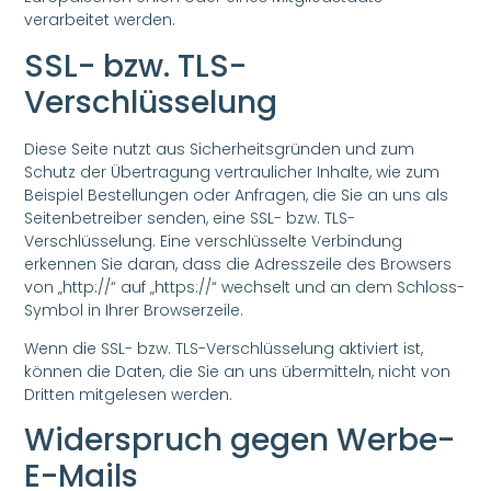
verarbeitet werden.
SSL- bzw. TLS-
Verschlüsselung
Diese Seite nutzt aus Sicherheitsgründen und zum
Schutz der Übertragung vertraulicher Inhalte, wie zum
Beispiel Bestellungen oder Anfragen, die Sie an uns als
Seitenbetreiber senden, eine SSL- bzw. TLS-
Verschlüsselung. Eine verschlüsselte Verbindung
erkennen Sie daran, dass die Adresszeile des Browsers
von „http://“ auf „https://“ wechselt und an dem Schloss-
Symbol in Ihrer Browserzeile.
Wenn die SSL- bzw. TLS-Verschlüsselung aktiviert ist,
können die Daten, die Sie an uns übermitteln, nicht von
Dritten mitgelesen werden.
Widerspruch gegen Werbe-
E-Mails