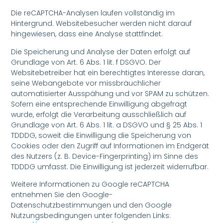
Die reCAPTCHA-Analysen laufen vollständig im
Hintergrund. Websitebesucher werden nicht darauf
hingewiesen, dass eine Analyse stattfindet.
Die Speicherung und Analyse der Daten erfolgt auf
Grundlage von Art. 6 Abs. 1 lit. f DSGVO. Der
Websitebetreiber hat ein berechtigtes Interesse daran,
seine Webangebote vor missbräuchlicher
automatisierter Ausspähung und vor SPAM zu schützen.
Sofern eine entsprechende Einwilligung abgefragt
wurde, erfolgt die Verarbeitung ausschließlich auf
Grundlage von Art. 6 Abs. 1 lit. a DSGVO und § 25 Abs. 1
TDDDG, soweit die Einwilligung die Speicherung von
Cookies oder den Zugriff auf Informationen im Endgerät
des Nutzers (z. B. Device-Fingerprinting) im Sinne des
TDDDG umfasst. Die Einwilligung ist jederzeit widerrufbar.
Weitere Informationen zu Google reCAPTCHA
entnehmen Sie den Google-
Datenschutzbestimmungen und den Google
Nutzungsbedingungen unter folgenden Links: