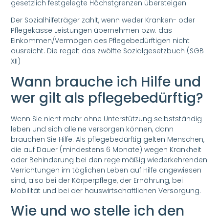
gesetzlich festgelegte Höchstgrenzen übersteigen.
Der Sozialhilfeträger zahlt, wenn weder Kranken- oder
Pflegekasse Leistungen übernehmen bzw. das
Einkommen/Vermögen des Pflegebedürftigen nicht
ausreicht. Die regelt das zwölfte Sozialgesetzbuch (SGB
XII)
Wann brauche ich Hilfe und
wer gilt als pflegebedürftig?
Wenn Sie nicht mehr ohne Unterstützung selbstständig
leben und sich alleine versorgen können, dann
brauchen Sie Hilfe. Als pflegebedürftig gelten Menschen,
die auf Dauer (mindestens 6 Monate) wegen Krankheit
oder Behinderung bei den regelmäßig wiederkehrenden
Verrichtungen im täglichen Leben auf Hilfe angewiesen
sind, also bei der Körperpflege, der Ernährung, bei
Mobilität und bei der hauswirtschaftlichen Versorgung.
Wie und wo stelle ich den