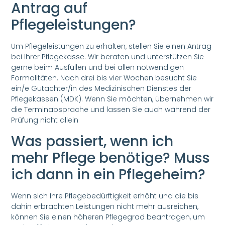
Antrag auf
Pflegeleistungen?
Um Pflegeleistungen zu erhalten, stellen Sie einen Antrag
bei Ihrer Pflegekasse. Wir beraten und unterstützen Sie
gerne beim Ausfüllen und bei allen notwendigen
Formalitäten. Nach drei bis vier Wochen besucht Sie
ein/e Gutachter/in des Medizinischen Dienstes der
Pflegekassen (MDK). Wenn Sie möchten, übernehmen wir
die Terminabsprache und lassen Sie auch während der
Prüfung nicht allein
Was passiert, wenn ich
mehr Pflege benötige? Muss
ich dann in ein Pflegeheim?
Wenn sich Ihre Pflegebedürftigkeit erhöht und die bis
dahin erbrachten Leistungen nicht mehr ausreichen,
können Sie einen höheren Pflegegrad beantragen, um