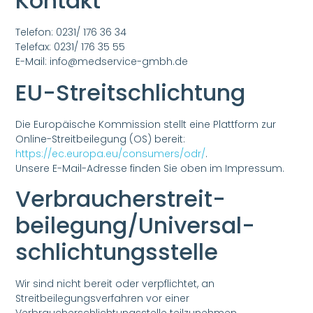
Kontakt
Telefon: 0231/ 176 36 34
Telefax: 0231/ 176 35 55
E-Mail: info@medservice-gmbh.de
EU-Streitschlichtung
Die Europäische Kommission stellt eine Plattform zur
Online-Streitbeilegung (OS) bereit:
https://ec.europa.eu/consumers/odr/
.
Unsere E-Mail-Adresse finden Sie oben im Impressum.
Verbraucher­streit­
beilegung/Universal­
schlichtungs­stelle
Wir sind nicht bereit oder verpflichtet, an
Streitbeilegungsverfahren vor einer